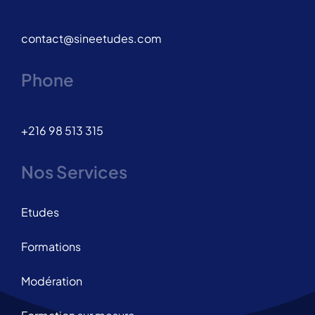
contact@sineetudes.com
Phone
+216 98 513 315
Nos Services
Etudes
Formations
Modération