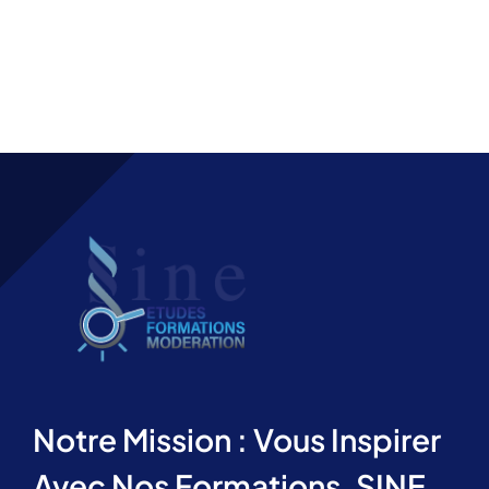
Notre Mission : Vous Inspirer
Avec Nos Formations, SINE