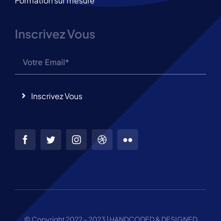
Formation sur mesure
Inscrivez Vous
Inscrivez Vous
© Copyright 2022 – 2023 | HANDCODED & DESIGNED