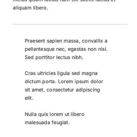
aliquam libero.
Praesent sapien massa, convallis a
pellentesque nec, egestas non nisi.
Sed porttitor lectus nibh.
Cras ultricies ligula sed magna
dictum porta. Lorem ipsum dolor
sit amet, consectetur adipiscing
elit.
Nulla quis lorem ut libero
malesuada feugiat.