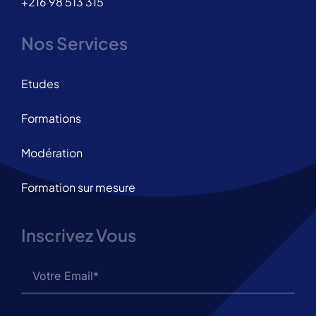
+216 98 513 315
Nos Services
Etudes
Formations
Modération
Formation sur mesure
Inscrivez Vous