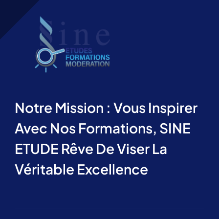
Notre Mission : Vous Inspirer
Avec Nos Formations, SINE
ETUDE Rêve De Viser La
Véritable Excellence