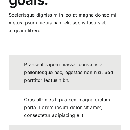
Scelerisque dignissim in leo at magna donec mi
metus ipsum luctus nam elit sociis luctus et
aliquam libero.
Praesent sapien massa, convallis a
pellentesque nec, egestas non nisi. Sed
porttitor lectus nibh.
Cras ultricies ligula sed magna dictum
porta. Lorem ipsum dolor sit amet,
consectetur adipiscing elit.