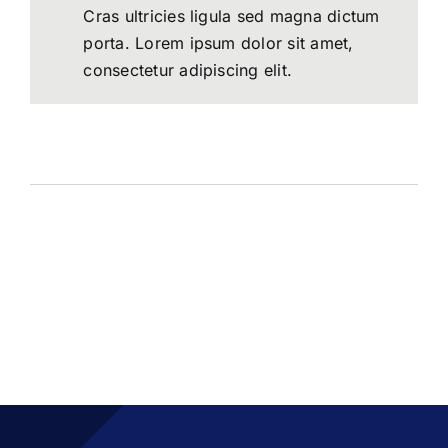
Cras ultricies ligula sed magna dictum
porta. Lorem ipsum dolor sit amet,
consectetur adipiscing elit.