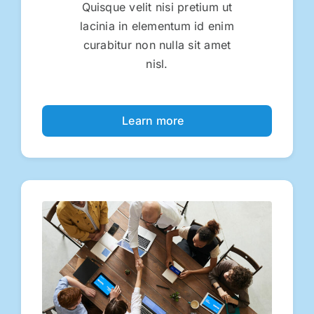
Quisque velit nisi pretium ut
lacinia in elementum id enim
curabitur non nulla sit amet
nisl.
Learn more