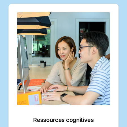
Ressources cognitives