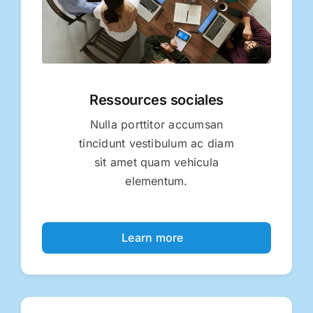
Ressources sociales
Nulla porttitor accumsan
tincidunt vestibulum ac diam
sit amet quam vehicula
elementum.
Learn more