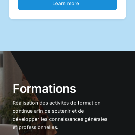
Learn more
Formations
Réalisation des activités de formation
continue afin de soutenir et de
développer les connaissances générales
et professionnelles.