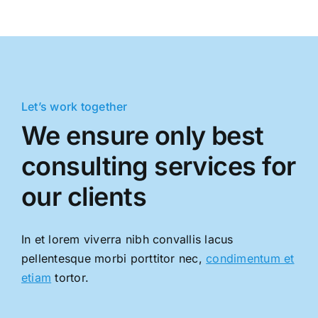
Let’s work together
We ensure only best
consulting services for
our clients
In et lorem viverra nibh convallis lacus
pellentesque morbi porttitor nec,
condimentum et
etiam
tortor.