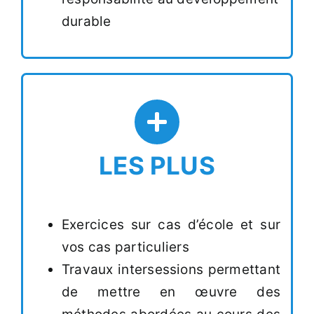
durable
LES PLUS
Exercices sur cas d’école et sur
vos cas particuliers
Travaux intersessions permettant
de mettre en œuvre des