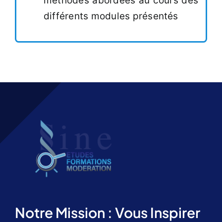
méthodes abordées au cours des
différents modules
présentés
Notre Mission : Vous Inspirer