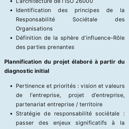
L’architecture de l’ISO 26000
Identification des principes de la
Responsabilité Sociétale des
Organisations
Définition de la sphère d’influence-Rôle
des parties prenantes
Plannification du projet élaboré à partir du
diagnostic initial
Pertinence et priorités : vision et valeurs
de l’entreprise, projet d’entreprise,
partenariat entreprise / territoire
Stratégie de responsabilité sociétale :
passer des enjeux significatifs à la