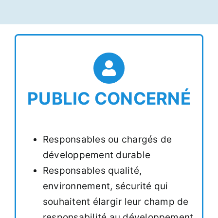
PUBLIC CONCERNÉ
Responsables ou chargés de
développement durable
Responsables qualité,
environnement, sécurité qui
souhaitent élargir leur champ de
responsabilité au développement