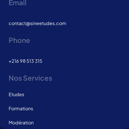
Email
contact@sineetudes.com
Phone
+216 98 513 315
Nos Services
Etudes
Formations
Modération