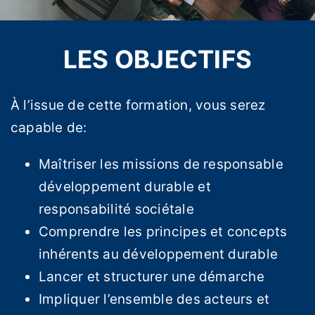
LES OBJECTIFS
À l’issue de cette formation, vous serez
capable de:
Maîtriser les missions de responsable
développement durable et
responsabilité sociétale
Comprendre les principes et concepts
inhérents au développement durable
Lancer et structurer une démarche
Impliquer l’ensemble des acteurs et