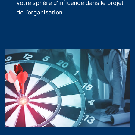
votre sphère d’influence dans le projet
de l’organisation