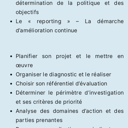
détermination de la politique et des
objectifs
Le « reporting » – La démarche
d’amélioration continue
Planifier son projet et le mettre en
œuvre
Organiser le diagnostic et le réaliser
Choisir son référentiel d’évaluation
Déterminer le périmètre d’investigation
et ses critères de priorité
Analyse des domaines d’action et des
parties prenantes