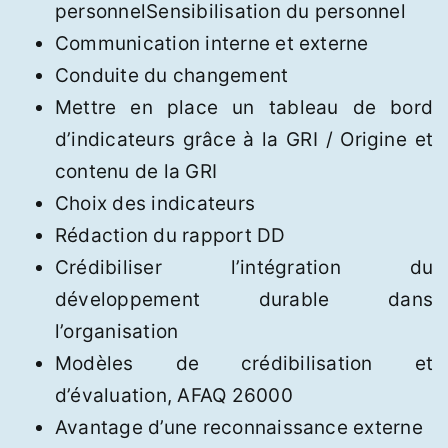
personnelSensibilisation du personnel
Communication interne et externe
Conduite du changement
Mettre en place un tableau de bord
d’indicateurs grâce à la GRI / Origine et
contenu de la GRI
Choix des indicateurs
Rédaction du rapport DD
Crédibiliser l’intégration du
développement durable dans
l’organisation
Modèles de crédibilisation et
d’évaluation, AFAQ 26000
Avantage d’une reconnaissance externe