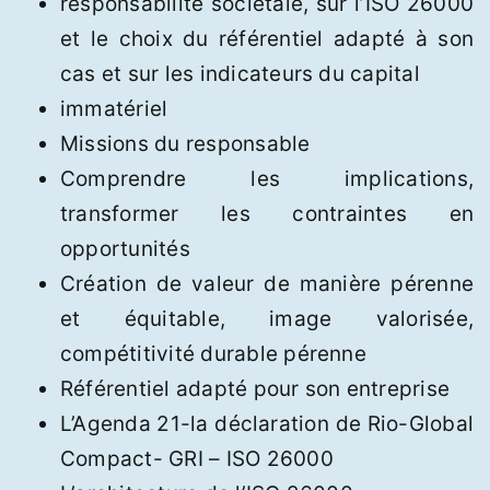
responsabilité sociétale, sur l’ISO 26000
et le choix du référentiel adapté à son
cas et sur les indicateurs du capital
immatériel
Missions du responsable
Comprendre les implications,
transformer les contraintes en
opportunités
Création de valeur de manière pérenne
et équitable, image valorisée,
compétitivité durable pérenne
Référentiel adapté pour son entreprise
L’Agenda 21-la déclaration de Rio-Global
Compact- GRI – ISO 26000