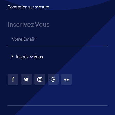
Formation sur mesure
Inscrivez Vous
Inscrivez Vous