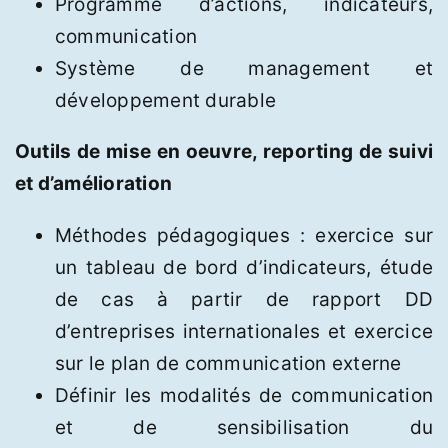
Programme d’actions, indicateurs,
communication
Système de management et
développement durable
Outils de mise en oeuvre, reporting de suivi
et d’amélioration
Méthodes pédagogiques : exercice sur
un tableau de bord d’indicateurs, étude
de cas à partir de rapport DD
d’entreprises internationales et exercice
sur le plan de communication externe
Définir les modalités de communication
et de sensibilisation du