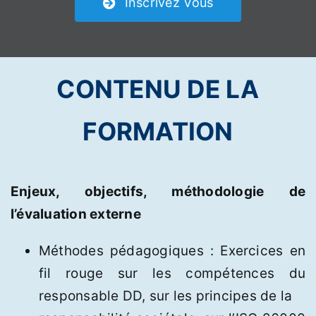
Inscrivez Vous
CONTENU DE LA
FORMATION
Enjeux, objectifs, méthodologie de
l’évaluation externe
Méthodes pédagogiques : Exercices en
fil rouge sur les compétences du
responsable DD, sur les principes de la