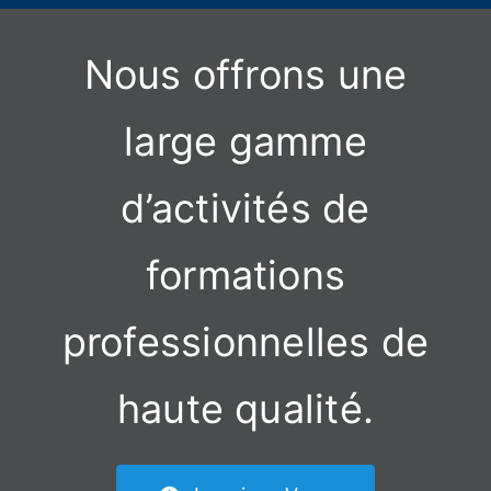
Nous offrons une
large gamme
d’activités de
formations
professionnelles de
haute qualité.